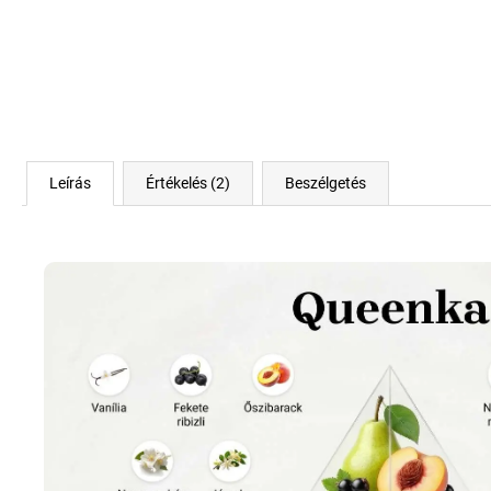
Leírás
Értékelés (2)
Beszélgetés