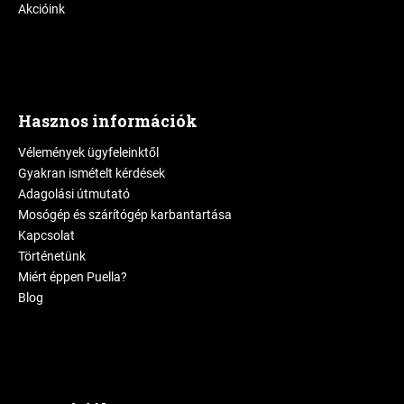
Akcióink
Hasznos információk
Vélemények ügyfeleinktől
Gyakran ismételt kérdések
Adagolási útmutató
Mosógép és szárítógép karbantartása
Kapcsolat
Történetünk
Miért éppen Puella?
Blog