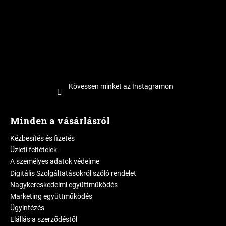
Kövessen minket az Instagramon
Minden a vásárlásról
Kézbesítés és fizetés
Üzleti feltételek
A személyes adatok védelme
Digitális Szolgáltatásokról szóló rendelet
Nagykereskedelmi együttműködés
Marketing együttműködés
Ügyintézés
Elállás a szerződéstől