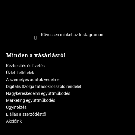
Kövessen minket az Instagramon
Minden a vásárlásról
Kézbesítés és fizetés
Üzleti feltételek
A személyes adatok védelme
Digitális Szolgáltatásokról szóló rendelet
Nagykereskedelmi együttműködés
Marketing együttműködés
Ügyintézés
Elállás a szerződéstől
Akcióink