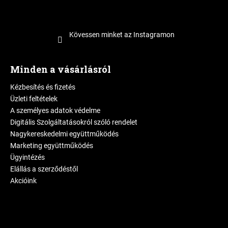
Kövessen minket az Instagramon
Minden a vásárlásról
Kézbesítés és fizetés
Üzleti feltételek
A személyes adatok védelme
Digitális Szolgáltatásokról szóló rendelet
Nagykereskedelmi együttműködés
Marketing együttműködés
Ügyintézés
Elállás a szerződéstől
Akcióink