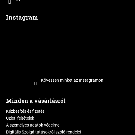
Instagram
Kövessen minket az Instagramon
Minden a vásárlásról
Kézbesítés és fizetés
Üzleti feltételek
A személyes adatok védelme
Digitális Szolgáltatásokról szóló rendelet