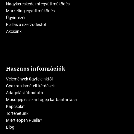
Nagykereskedelmi együttműködés
Marketing együttműködés
Ügyintézés
Elállás a szerződéstől
Akcióink
Hasznos információk
Vélemények ügyfeleinktől
Gyakran ismételt kérdések
Adagolási útmutató
Mosógép és szárítógép karbantartása
Kapcsolat
Történetünk
Miért éppen Puella?
Blog