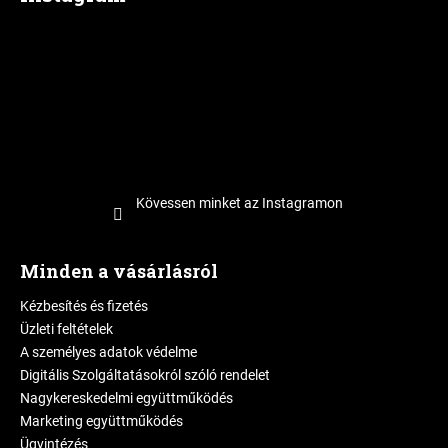
Kövessen minket az Instagramon
Minden a vásárlásról
Kézbesítés és fizetés
Üzleti feltételek
A személyes adatok védelme
Digitális Szolgáltatásokról szóló rendelet
Nagykereskedelmi együttműködés
Marketing együttműködés
Ügyintézés