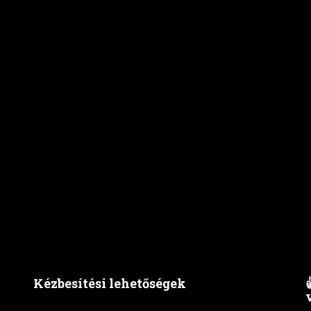
Kézbesítési lehetőségek