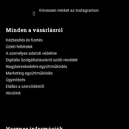
Kövessen minket az Instagramon
Minden a vásárlásról
Kézbesítés és fizetés
Üzleti feltételek
A személyes adatok védelme
Digitális Szolgáltatásokról szóló rendelet
Nagykereskedelmi együttműködés
Marketing együttműködés
Ügyintézés
Elállás a szerződéstől
Akcióink
Hasznos információk