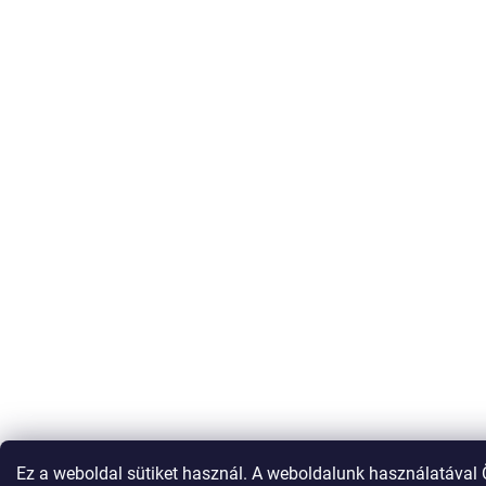
Ez a weboldal sütiket használ. A weboldalunk használatával 