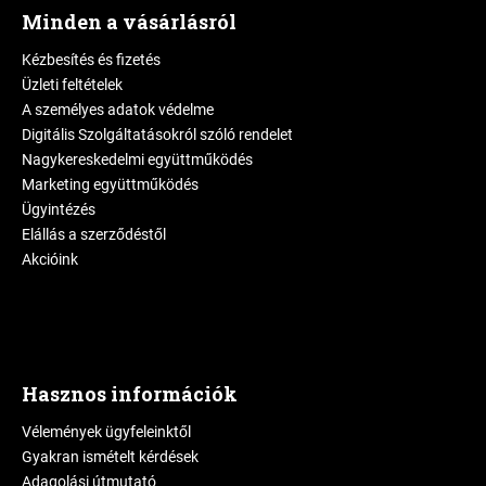
Minden a vásárlásról
Kézbesítés és fizetés
Üzleti feltételek
A személyes adatok védelme
Digitális Szolgáltatásokról szóló rendelet
Nagykereskedelmi együttműködés
Marketing együttműködés
Ügyintézés
Elállás a szerződéstől
Akcióink
Hasznos információk
Vélemények ügyfeleinktől
Gyakran ismételt kérdések
Adagolási útmutató