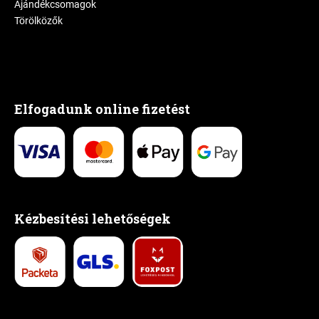
Ajándékcsomagok
Törölközők
Elfogadunk online fizetést
Kézbesítési lehetőségek