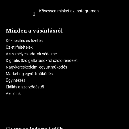
Kövessen minket az Instagramon
Minden a vásárlásról
Kézbesítés és fizetés
Üzleti feltételek
A személyes adatok védelme
Digitális Szolgáltatásokról szóló rendelet
Nagykereskedelmi együttműködés
Marketing együttműködés
Ügyintézés
Elállás a szerződéstől
Akcióink