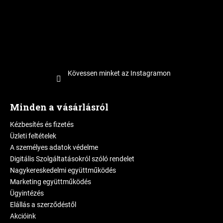
Kövessen minket az Instagramon
Minden a vásárlásról
Kézbesítés és fizetés
Üzleti feltételek
A személyes adatok védelme
Digitális Szolgáltatásokról szóló rendelet
Nagykereskedelmi együttműködés
Marketing együttműködés
Ügyintézés
Elállás a szerződéstől
Akcióink