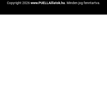
Copyright 2026
www.PUELLAillatok.hu
. Minden jog fenntartva.