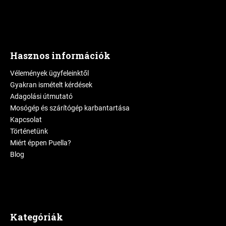
Hasznos információk
Vélemények ügyfeleinktől
Gyakran ismételt kérdések
Adagolási útmutató
Mosógép és szárítógép karbantartása
Kapcsolat
Történetünk
Miért éppen Puella?
Blog
Kategóriák