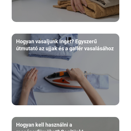
Hogyan vasaljunk inget? Egyszerű
útmutató az ujjak és a gallér vasalásához
Hogyan kell használni a