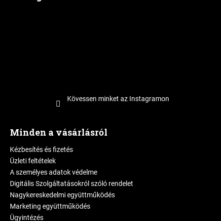
Kövessen minket az Instagramon
Minden a vásárlásról
Kézbesítés és fizetés
Üzleti feltételek
A személyes adatok védelme
Digitális Szolgáltatásokról szóló rendelet
Nagykereskedelmi együttműködés
Marketing együttműködés
Ügyintézés