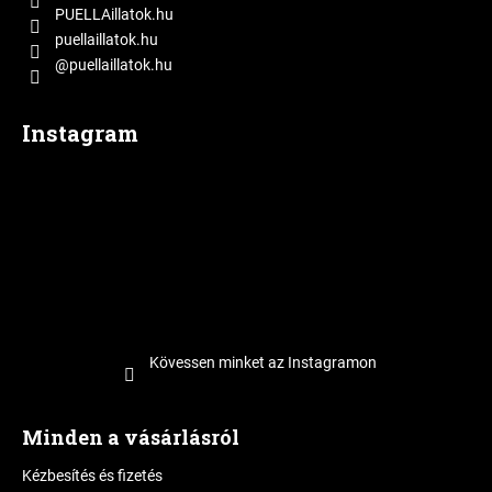
PUELLAillatok.hu
puellaillatok.hu
@puellaillatok.hu
Instagram
Kövessen minket az Instagramon
Minden a vásárlásról
Kézbesítés és fizetés