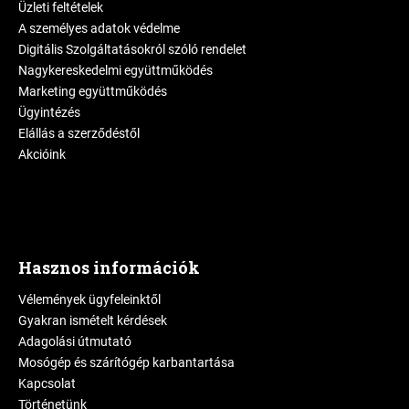
Üzleti feltételek
A személyes adatok védelme
Digitális Szolgáltatásokról szóló rendelet
Nagykereskedelmi együttműködés
Marketing együttműködés
Ügyintézés
Elállás a szerződéstől
Akcióink
Hasznos információk
Vélemények ügyfeleinktől
Gyakran ismételt kérdések
Adagolási útmutató
Mosógép és szárítógép karbantartása
Kapcsolat
Történetünk