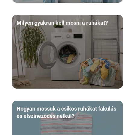
Milyen gyakran kell mosni a ruhákat?
Hogyan mossuk a csíkos ruhákat fakulás
és elszíneződés nélkül?