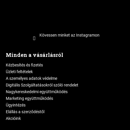
Kövessen minket az Instagramon
Minden a vásárlásról
Kézbesítés és fizetés
Üzleti feltételek
A személyes adatok védelme
Digitális Szolgáltatásokról szóló rendelet
Nagykereskedelmi együttműködés
Marketing együttműködés
Ügyintézés
Elállás a szerződéstől
Akcióink