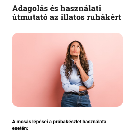
Adagolás és használati
útmutató az illatos ruhákért
A mosás lépései a próbakészlet használata
esetén
: