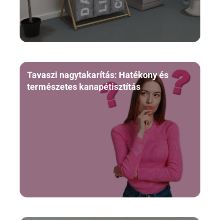
Tavaszi nagytakarítás: Hatékony és
természetes kanapétisztítás