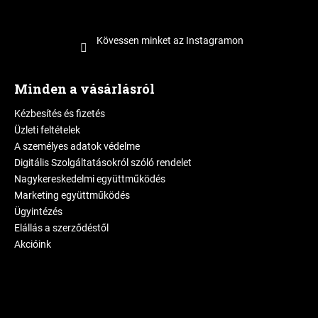
Kövessen minket az Instagramon
Minden a vásárlásról
Kézbesítés és fizetés
Üzleti feltételek
A személyes adatok védelme
Digitális Szolgáltatásokról szóló rendelet
Nagykereskedelmi együttműködés
Marketing együttműködés
Ügyintézés
Elállás a szerződéstől
Akcióink