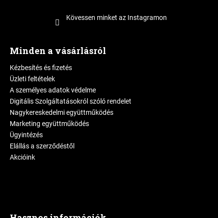
Kövessen minket az Instagramon
Minden a vásárlásról
Kézbesítés és fizetés
Üzleti feltételek
A személyes adatok védelme
Digitális Szolgáltatásokról szóló rendelet
Nagykereskedelmi együttműködés
Marketing együttműködés
Ügyintézés
Elállás a szerződéstől
Akcióink
Hasznos információk